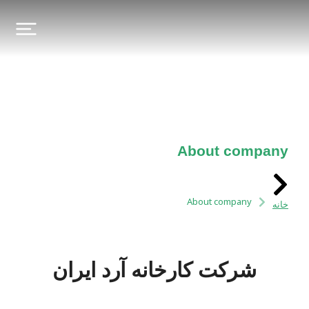
About company
شما اینجا هستید:
About company
خانه
شرکت کارخانه آرد ایران