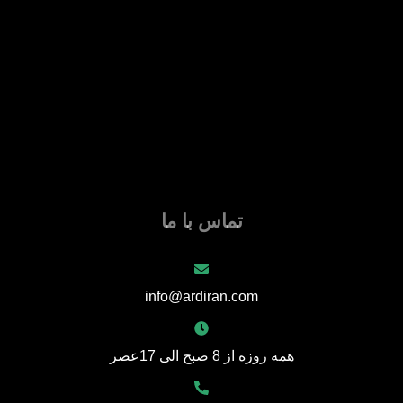
تماس با ما
info@ardiran.com
همه روزه از 8 صبح الی 17عصر