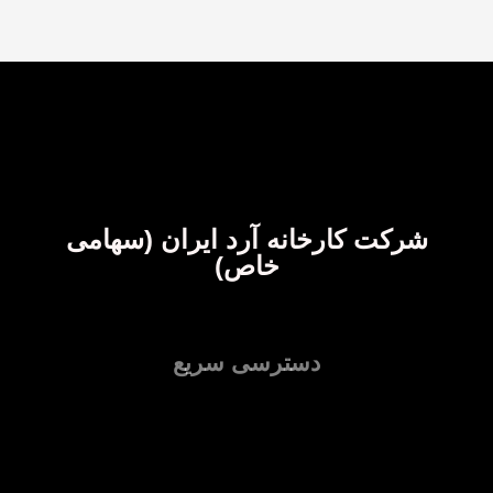
شرکت کارخانه آرد ایران (سهامی
خاص)
دسترسی سریع