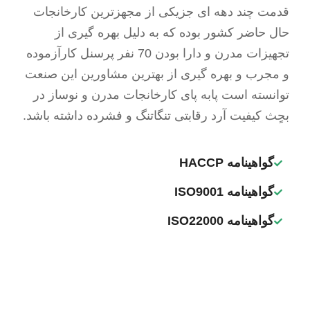
قدمت چند دهه ای جزیکی از مجهزترین کارخانجات
حال حاضر کشور بوده که به دلیل بهره گیری از
تجهیزات مدرن و دارا بودن 70 نفر پرسنل کارآزموده
و مجرب و بهره گیری از بهترین مشاورین این صنعت
توانسته است پابه پای کارخانجات مدرن و نوساز در
بحٍث کیفیت آرد رقابتی تنگاتنگ و فشرده داشته باشد.
گواهینامه HACCP
گواهینامه ISO9001
گواهینامه ISO22000