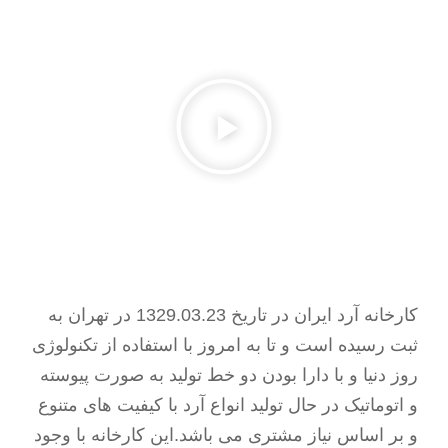
کارخانه آرد ایران در تاریخ 1329.03.23 در تهران به
ثبت رسیده است و تا به امروز با استفاده از تکنولوژی
روز دنیا و با دارا بودن دو خط تولید به صورت پیوسته
و اتوماتیک در حال تولید انواع آرد با کیفیت های متنوع
و بر اساس نیاز مشتری می باشد.این کارخانه با وجود