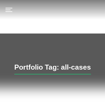
Portfolio Tag: all-cases