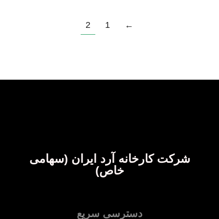
2
1
←
شرکت کارخانه آرد ایران (سهامی
خاص)
دسترسی سریع