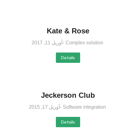
Kate & Rose
Complex solution
آوریل 11, 2017
Details
Jeckerson Club
Software integration
آوریل 17, 2015
Details