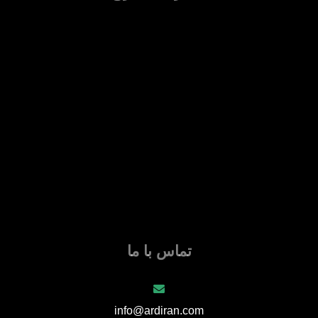
تماس با ما
info@ardiran.com