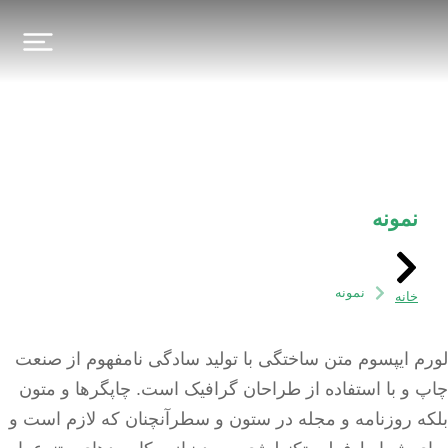
نمونه
شما اینجا هستید:
نمونه
خانه
لورم ایپسوم متن ساختگی با تولید سادگی نامفهوم از صنعت
چاپ و با استفاده از طراحان گرافیک است. چاپگرها و متون
بلکه روزنامه و مجله در ستون و سطرآنچنان که لازم است و