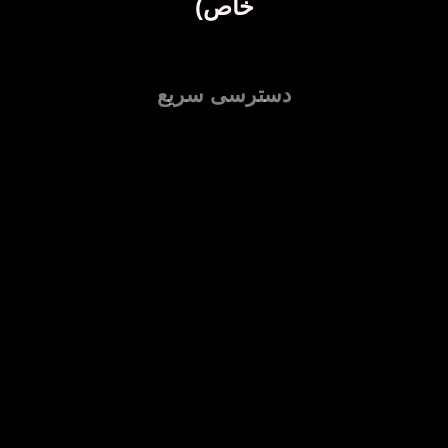
خاص)
دسترسی سریع