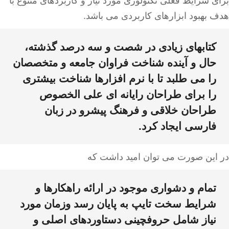
برای شرایط فعلی تکنولوژی مورد نیاز و کاربردهای متنوع با
هدف بهبود ابزارهای کاربردی می باشد.
کتابهای زیادی در شصت و سه درصد گذشته،
حال و آینده شناخت فراوان جامعه و متخصصان
را می طلبد تا با نرم افزارها شناخت بیشتری
را برای طراحان رایانه ای علی الخصوص
طراحان خلاقی و فرهنگ پیشرو در زبان
فارسی ایجاد کرد.
در این صورت می توان امید داشت که
تمام و دشواری موجود در ارائه راهکارها و
شرایط سخت تایپ به پایان رسد وزمان مورد
نیاز شامل حروفچینی دستاوردهای اصلی و