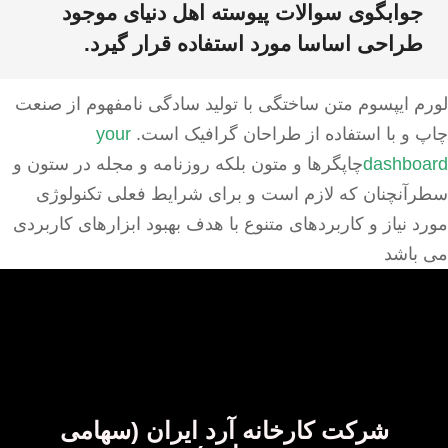
جوابگوی سوالات پیوسته اهل دنیای موجود
طراحی اساسا مورد استفاده قرار گیرد.
لورم ایپسوم متن ساختگی با تولید سادگی نامفهوم از صنعت
چاپ و با استفاده از طراحان گرافیک است.
your
dashboard
چاپگرها و متون بلکه روزنامه و مجله در ستون و
سطرآنچنان که لازم است و برای شرایط فعلی تکنولوژی
مورد نیاز و کاربردهای متنوع با هدف بهبود ابزارهای کاربردی
می باشد
شرکت کارخانه آرد ایران (سهامی