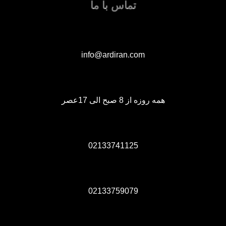
تماس با ما
info@ardiran.com
همه روزه از 8 صبح الی 17عصر
02133741125
02133759079